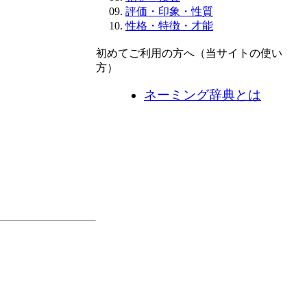
評価・印象・性質
性格・特徴・才能
初めてご利用の方へ（当サイトの使い
方）
ネーミング辞典とは